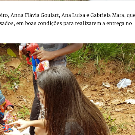
eiro, Anna Flávia Goulart, Ana Luísa e Gabriela Mara, qu
sados, em boas condições para realizarem a entrega no