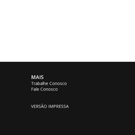
MAIS
Trabalhe Conosco
Fale Conosco
VERSÃO IMPRESSA