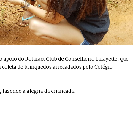
 apoio do Rotaract Club de Conselheiro Lafayette, que
a coleta de brinquedos arrecadados pelo Colégio
 fazendo a alegria da criançada.