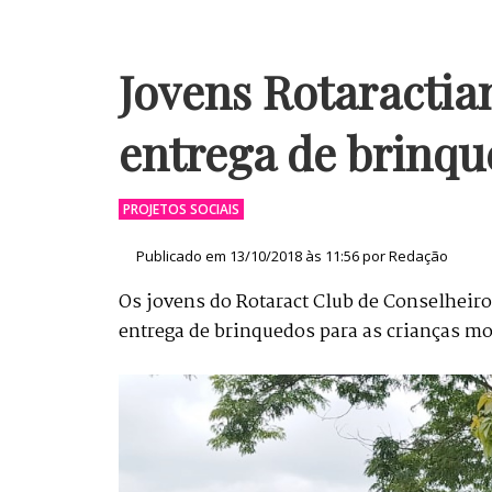
Jovens Rotaractia
entrega de brinqu
Publicado em 13/10/2018 às 11:56 por Redação
Os jovens do Rotaract Club de Conselheiro
entrega de brinquedos para as crianças mo