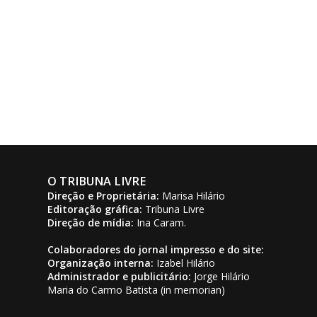
O TRIBUNA LIVRE
Direção e Proprietária:
Marisa Hilário
Editoração gráfica:
Tribuna Livre
Direção de mídia:
Ina Caram.
Colaboradores do jornal impresso e do site:
Organização interna:
Izabel Hilário
Administrador e publicitário:
Jorge Hilário
Maria do Carmo Batista (in memorian)