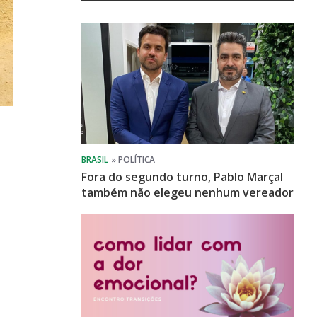
Fora do segundo turno, Pablo Marçal
também não elegeu nenhum vereador