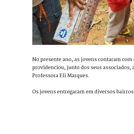
No presente ano, as jovens contaram com o
providenciou, junto dos seus associados, 
Professora Eli Marques.
Os jovens entregaram em diversos bairros,