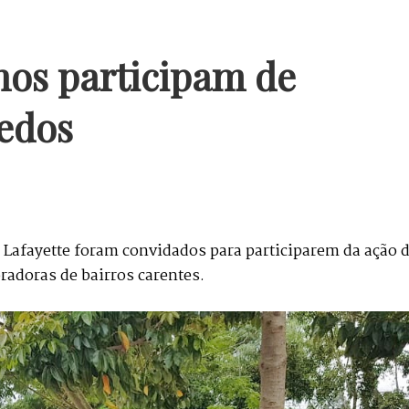
nos participam de
edos
 Lafayette foram convidados para participarem da ação 
radoras de bairros carentes.