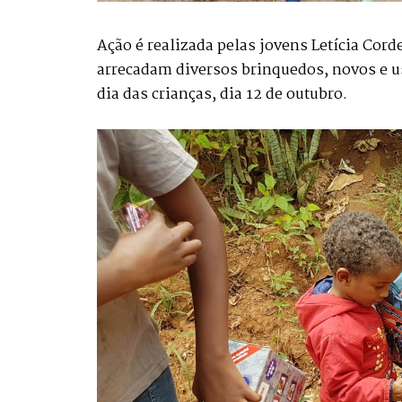
Ação é realizada pelas jovens Letícia Cord
arrecadam diversos brinquedos, novos e u
dia das crianças, dia 12 de outubro.