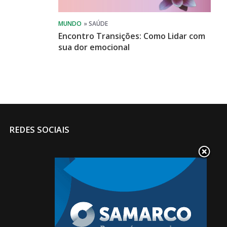
Encontro Transições: Como Lidar com
sua dor emocional
REDES SOCIAIS