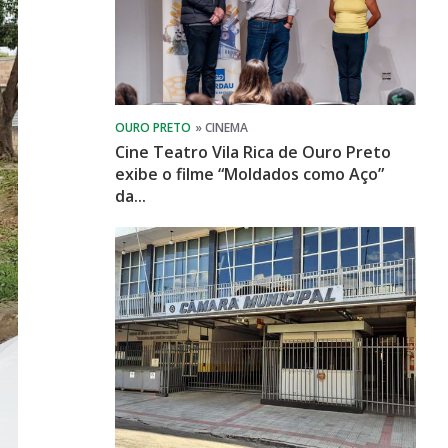
Cine Teatro Vila Rica de Ouro Preto
exibe o filme “Moldados como Aço”
da...