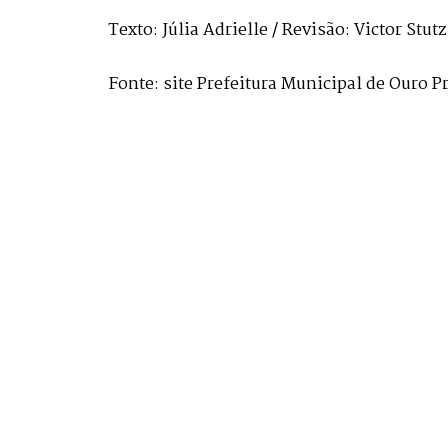
Texto: Júlia Adrielle / Revisão: Victor Stutz
Fonte: site Prefeitura Municipal de Ouro P