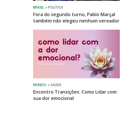
Fora do segundo turno, Pablo Marçal
também não elegeu nenhum vereador
Encontro Transições: Como Lidar com
sua dor emocional