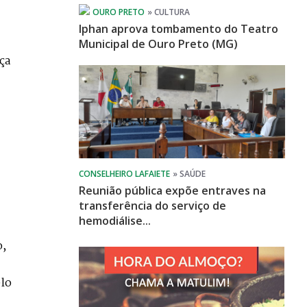
Iphan aprova tombamento do Teatro
Municipal de Ouro Preto (MG)
ça
Reunião pública expõe entraves na
transferência do serviço de
hemodiálise...
o,
elo