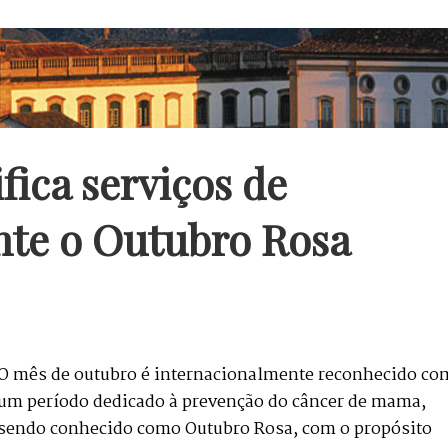
fica serviços de
te o Outubro Rosa
O mês de outubro é internacionalmente reconhecido co
um período dedicado à prevenção do câncer de mama,
sendo conhecido como Outubro Rosa, com o propósito