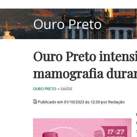
Ouro Preto intensi
mamografia duran
Publicado em 01/10/2023 às 12:30 por Redação