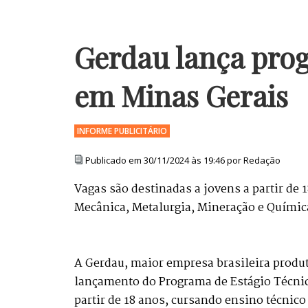
Gerdau lança prog
em Minas Gerais
Publicado em 30/11/2024 às 19:46 por Redação
Vagas são destinadas a jovens a partir de 
Mecânica, Metalurgia, Mineração e Químic
A Gerdau, maior empresa brasileira produt
lançamento do Programa de Estágio Técnic
partir de 18 anos, cursando ensino técnico