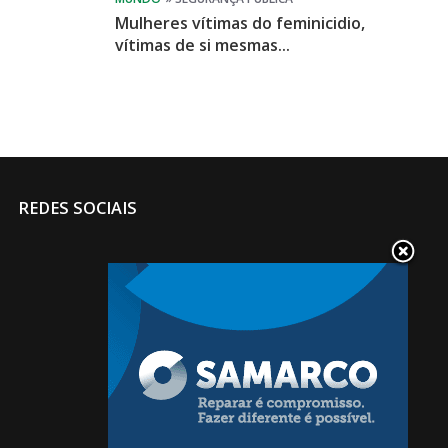
Mulheres vítimas do feminicidio,
vítimas de si mesmas...
REDES SOCIAIS