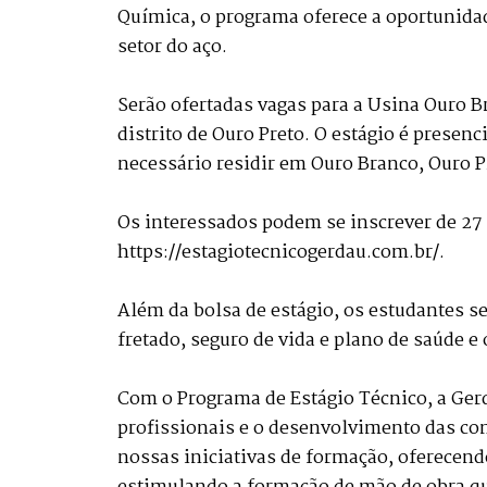
Química, o programa oferece a oportunida
setor do aço.
Serão ofertadas vagas para a Usina Ouro B
distrito de Ouro Preto. O estágio é presenci
necessário residir em Ouro Branco, Ouro P
Os interessados podem se inscrever de 27
https://estagiotecnicogerdau.com.br/.
Além da bolsa de estágio, os estudantes sel
fretado, seguro de vida e plano de saúde e
Com o Programa de Estágio Técnico, a Ger
profissionais e o desenvolvimento das c
nossas iniciativas de formação, oferecend