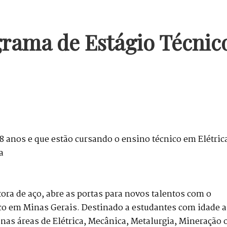
rama de Estágio Técnic
18 anos e que estão cursando o ensino técnico em Elétric
a
ora de aço, abre as portas para novos talentos com o
o em Minas Gerais. Destinado a estudantes com idade a
 nas áreas de Elétrica, Mecânica, Metalurgia, Mineração 