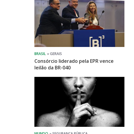
Consórcio liderado pela EPR vence
leilão da BR-040