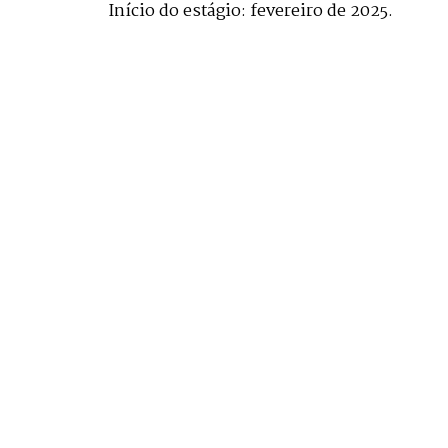
Início do estágio: fevereiro de 2025.