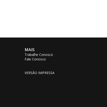
MAIS
Trabalhe Conosco
Fale Conosco
VERSÃO IMPRESSA