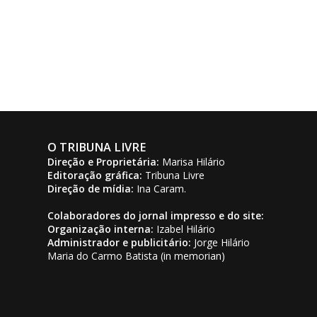
O TRIBUNA LIVRE
Direção e Proprietária:
Marisa Hilário
Editoração gráfica:
Tribuna Livre
Direção de mídia:
Ina Caram.
Colaboradores do jornal impresso e do site:
Organização interna:
Izabel Hilário
Administrador e publicitário:
Jorge Hilário
Maria do Carmo Batista (in memorian)