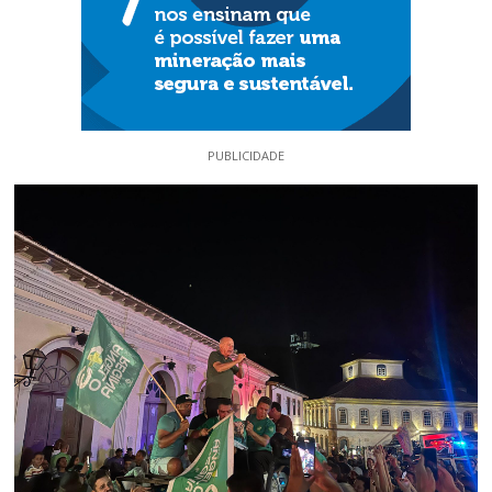
PUBLICIDADE