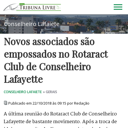
Novos associados são
empossados no Rotaract
Club de Conselheiro
Lafayette
Publicado em 22/10/2018 às 09:15 por Redação
A última reunião do Rotaract Club de Conselheiro
Lafayette de bastante movimento. Após a troca de