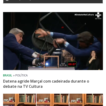
Datena agride Marçal com cadeirada durante o
debate na TV Cultura