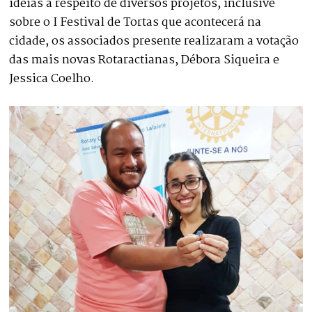
ideias a respeito de diversos projetos, inclusive
sobre o I Festival de Tortas que acontecerá na
cidade, os associados presente realizaram a votação
das mais novas Rotaractianas, Débora Siqueira e
Jessica Coelho.