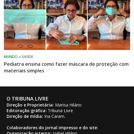
Pediatra ensina como fazer máscara de proteção com
materiais simples
O TRIBUNA LIVRE
Direção e Proprietária:
Marisa Hilário
Editoração gráfica:
Tribuna Livre
Direção de mídia:
Ina Caram.
Colaboradores do jornal impresso e do site:
Organização interna:
Izabel Hilário