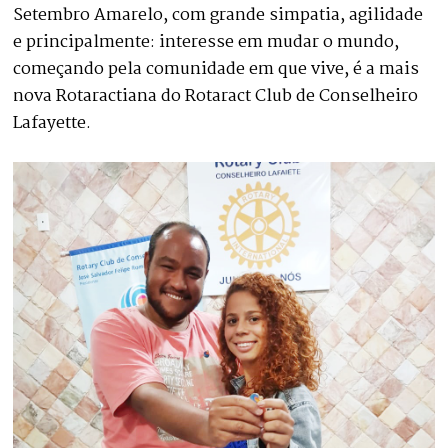
Setembro Amarelo, com grande simpatia, agilidade
e principalmente: interesse em mudar o mundo,
começando pela comunidade em que vive, é a mais
nova Rotaractiana do Rotaract Club de Conselheiro
Lafayette.