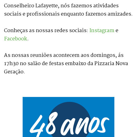
Conselheiro Lafayette, nós fazemos atividades
sociais e profissionais enquanto fazemos amizades.
Conheças as nossas redes sociais:
Instagram
e
Facebook
.
As nossas reuniões acontecem aos domingos, ás
17h30 no salão de festas embaixo da Pizzaria Nova
Geração.