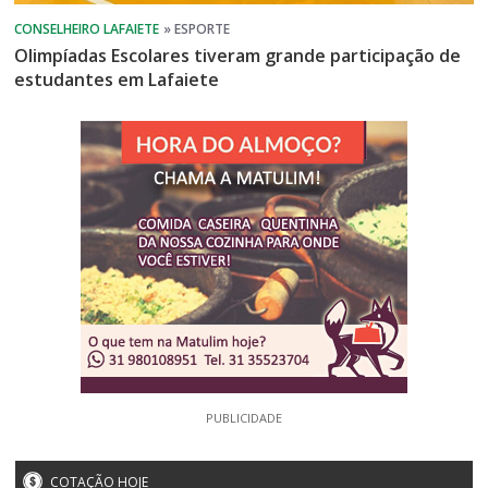
Olimpíadas Escolares tiveram grande participação de
estudantes em Lafaiete
PUBLICIDADE
COTAÇÃO HOJE