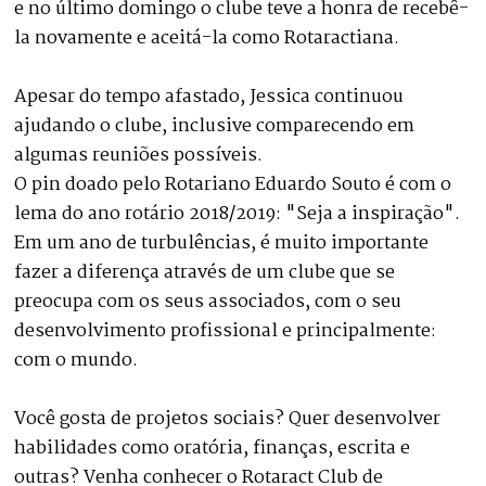
e no último domingo o clube teve a honra de recebê-
la novamente e aceitá-la como Rotaractiana.
Apesar do tempo afastado, Jessica continuou
ajudando o clube, inclusive comparecendo em
algumas reuniões possíveis.
O pin doado pelo Rotariano Eduardo Souto é com o
lema do ano rotário 2018/2019: "Seja a inspiração".
Em um ano de turbulências, é muito importante
fazer a diferença através de um clube que se
preocupa com os seus associados, com o seu
desenvolvimento profissional e principalmente:
com o mundo.
Você gosta de projetos sociais? Quer desenvolver
habilidades como oratória, finanças, escrita e
outras? Venha conhecer o Rotaract Club de