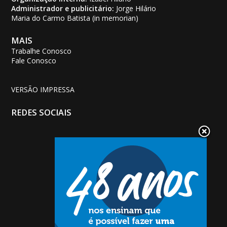
Administrador e publicitário:
Jorge Hilário
Maria do Carmo Batista (in memorian)
MAIS
Trabalhe Conosco
Fale Conosco
VERSÃO IMPRESSA
REDES SOCIAIS