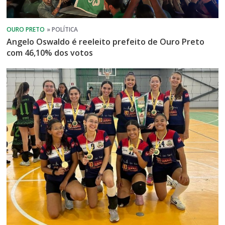
Angelo Oswaldo é reeleito prefeito de Ouro Preto
com 46,10% dos votos