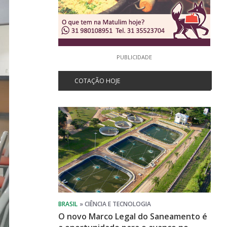
PUBLICIDADE
COTAÇÃO HOJE
O novo Marco Legal do Saneamento é