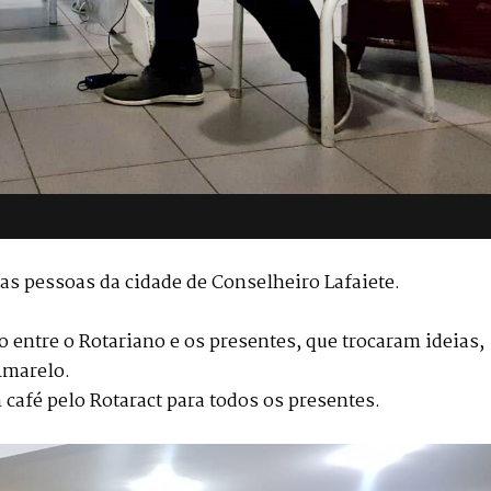
 as pessoas da cidade de Conselheiro Lafaiete.
 entre o Rotariano e os presentes, que trocaram ideias,
Amarelo.
 café pelo Rotaract para todos os presentes.