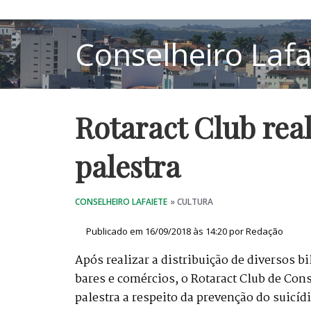
Rotaract Club rea
palestra
Publicado em 16/09/2018 às 14:20 por Redação
Após realizar a distribuição de diversos bi
bares e comércios, o Rotaract Club de Con
palestra a respeito da prevenção do suicí