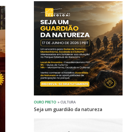
Seja um guardião da natureza