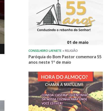
Paróquia do Bom Pastor comemora 55
anos neste 1º de maio