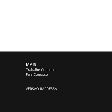
MAIS
Trabalhe Conosco
Fale Conosco
VERSÃO IMPRESSA