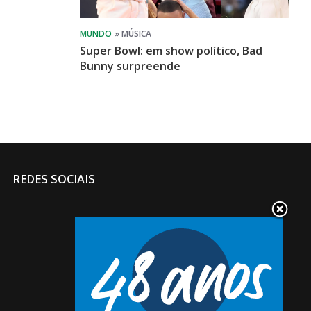
Super Bowl: em show político, Bad
Bunny surpreende
REDES SOCIAIS