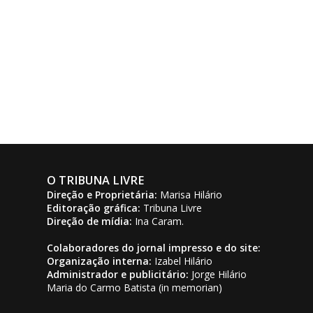
O TRIBUNA LIVRE
Direção e Proprietária:
Marisa Hilário
Editoração gráfica:
Tribuna Livre
Direção de mídia:
Ina Caram.
Colaboradores do jornal impresso e do site:
Organização interna:
Izabel Hilário
Administrador e publicitário:
Jorge Hilário
Maria do Carmo Batista (in memorian)