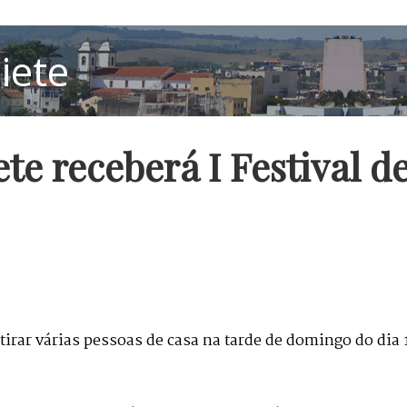
te receberá I Festival d
 tirar várias pessoas de casa na tarde de domingo do dia 