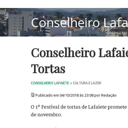
Conselheiro Lafaie
Tortas
Publicado em 04/10/2018 às 23:08 por Redação
O 1º Festival de tortas de Lafaiete promete
de novembro.