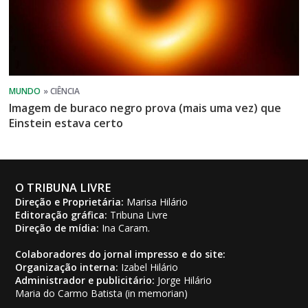
Imagem de buraco negro prova (mais uma vez) que
Einstein estava certo
O TRIBUNA LIVRE
Direção e Proprietária:
Marisa Hilário
Editoração gráfica:
Tribuna Livre
Direção de mídia:
Ina Caram.
Colaboradores do jornal impresso e do site:
Organização interna:
Izabel Hilário
Administrador e publicitário:
Jorge Hilário
Maria do Carmo Batista (in memorian)