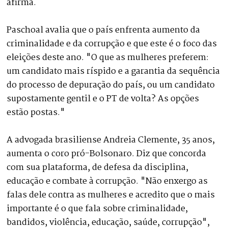
afirma.
Paschoal avalia que o país enfrenta aumento da
criminalidade e da corrupção e que este é o foco das
eleições deste ano. "O que as mulheres preferem:
um candidato mais ríspido e a garantia da sequência
do processo de depuração do país, ou um candidato
supostamente gentil e o PT de volta? As opções
estão postas."
A advogada brasiliense Andreia Clemente, 35 anos,
aumenta o coro pró-Bolsonaro. Diz que concorda
com sua plataforma, de defesa da disciplina,
educação e combate à corrupção. "Não enxergo as
falas dele contra as mulheres e acredito que o mais
importante é o que fala sobre criminalidade,
bandidos, violência, educação, saúde, corrupção",