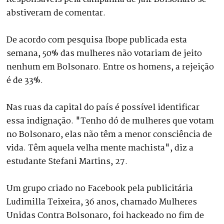
abstiveram de comentar.
De acordo com pesquisa Ibope publicada esta
semana, 50% das mulheres não votariam de jeito
nenhum em Bolsonaro. Entre os homens, a rejeição
é de 33%.
Nas ruas da capital do país é possível identificar
essa indignação. "Tenho dó de mulheres que votam
no Bolsonaro, elas não têm a menor consciência de
vida. Têm aquela velha mente machista", diz a
estudante Stefani Martins, 27.
Um grupo criado no Facebook pela publicitária
Ludimilla Teixeira, 36 anos, chamado Mulheres
Unidas Contra Bolsonaro, foi hackeado no fim de