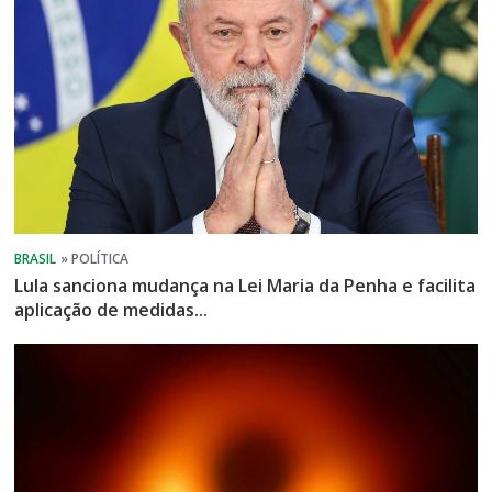
Lula sanciona mudança na Lei Maria da Penha e facilita
aplicação de medidas...