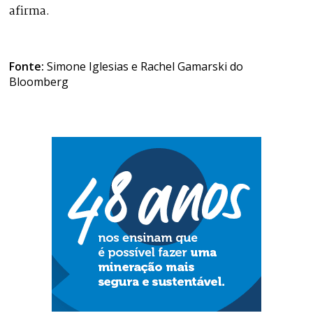
afirma.
Fonte:
Simone Iglesias e Rachel Gamarski do
Bloomberg