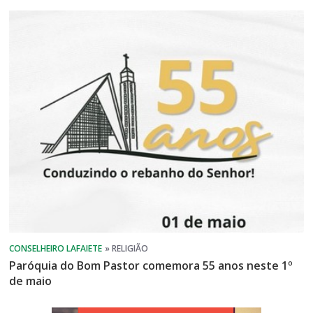
Paróquia do Bom Pastor comemora 55 anos neste 1º
de maio