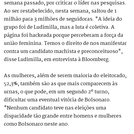
semana passado, por criticar o líder nas pesquisas.
Ao ser restabelecido, nesta semana, saltou de 1
milhão para 3 milhões de seguidoras. "A ideia do
grupo foi de Ludimilla, mas a luta é coletiva. A
página foi hackeada porque perceberam a força da
união feminina. Temos o direito de nos manifestar
contra um candidato machista e preconceituoso",
disse Ludimilla, em entrevista à Bloomberg.
As mulheres, além de serem maioria do eleitorado,
52,3%, também são as que mais comparecem às
urnas, o que pode, em um segundo 2º turno,
dificultar uma eventual vitória de Bolsonaro.
"Nenhum candidato teve nas eleições uma
disparidade tão grande entre homens e mulheres
como Bolsonaro neste ano.