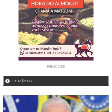
PUBLICIDADE
COTAÇÃO HOJE