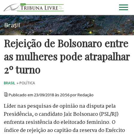
Rejeição de Bolsonaro entre
as mulheres pode atrapalhar
2º turno
Publicado em 23/09/2018 às 20:56 por Redação
Líder nas pesquisas de opinião na disputa pela
Presidência, o candidato Jair Bolsonaro (PSL/RJ)
enfrenta resistência do eleitorado feminino. O
índice de rejeição ao capitão da reserva do Exército