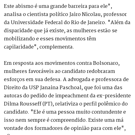
Este abismo é uma grande barreira para ele",
analisa o cientista político Jairo Nicolau, professor
da Universidade Federal do Rio de Janeiro. "Além da
disparidade que já existe, as mulheres estão se
mobilizando e esses movimentos têm
capilaridade", complementa.
Em resposta aos movimentos contra Bolsonaro,
mulheres favoráveis ao candidato redobraram
esforços em sua defesa. A advogada e professora de
Direito da USP Janaina Paschoal, que foi uma das
autoras do pedido de impeachment da ex-presidente
Dilma Rousseff (PT), relativiza o perfil polêmico do
candidato. "Ele é uma pessoa muito contundente e
isso nem sempre é compreendido. Existe uma má
vontade dos formadores de opinião para com ele",