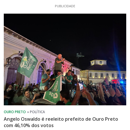
PUBLICIDADE
Angelo Oswaldo é reeleito prefeito de Ouro Preto
com 46,10% dos votos