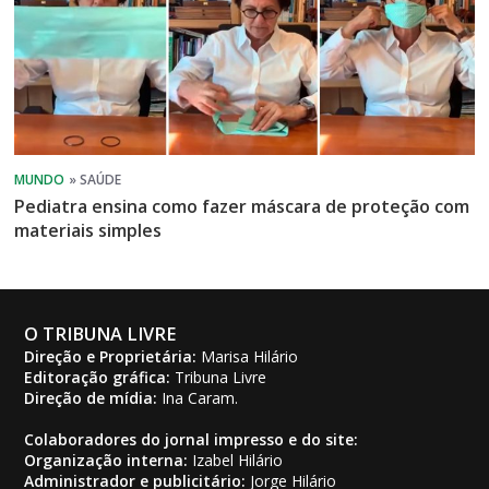
Pediatra ensina como fazer máscara de proteção com
materiais simples
O TRIBUNA LIVRE
Direção e Proprietária:
Marisa Hilário
Editoração gráfica:
Tribuna Livre
Direção de mídia:
Ina Caram.
Colaboradores do jornal impresso e do site:
Organização interna:
Izabel Hilário
Administrador e publicitário:
Jorge Hilário