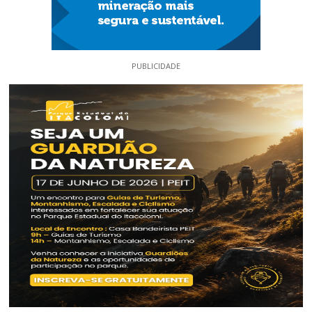
PUBLICIDADE