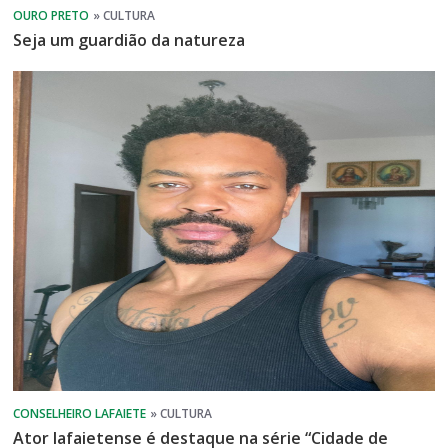
Seja um guardião da natureza
Ator lafaietense é destaque na série “Cidade de