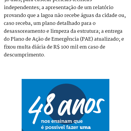
independentes; a apresentação de um relatório
provando que a lagoa não recebe águas da cidade ou,
caso receba, um plano detalhado para o
desassoreamento e limpeza da estrutura; a entrega
do Plano de Ação de Emergência (PAE) atualizado; e
fixou multa diária de R$ 100 mil em caso de
descumprimento.