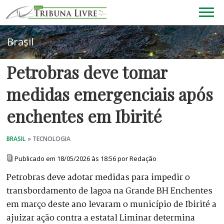
Petrobras deve tomar
medidas emergenciais após
enchentes em Ibirité
Publicado em 18/05/2026 às 18:56 por Redação
Petrobras deve adotar medidas para impedir o
transbordamento de lagoa na Grande BH Enchentes
em março deste ano levaram o município de Ibirité a
ajuizar ação contra a estatal Liminar determina