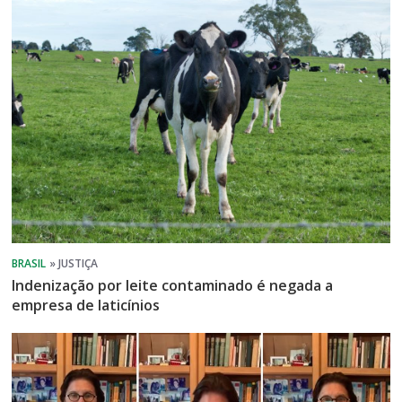
Indenização por leite contaminado é negada a
empresa de laticínios