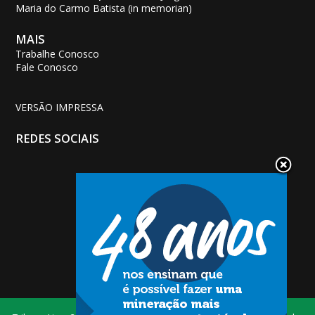
Maria do Carmo Batista (in memorian)
MAIS
Trabalhe Conosco
Fale Conosco
VERSÃO IMPRESSA
REDES SOCIAIS